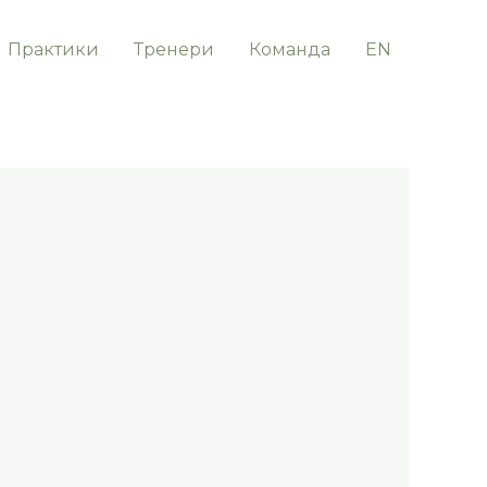
Практики
Тренери
Команда
EN