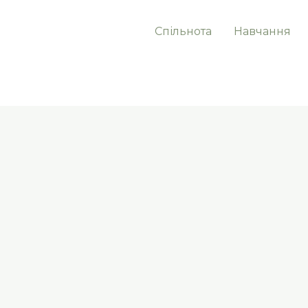
Спільнота
Навчання