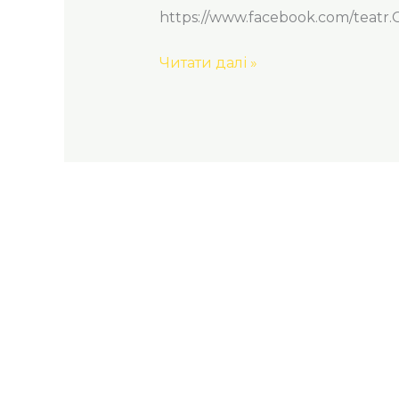
https://www.facebook.com/teatr.C
Читати далі »