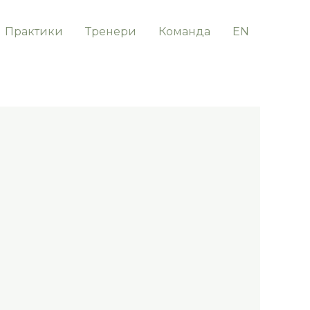
Практики
Тренери
Команда
EN