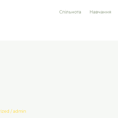
Спільнота
Навчання
ized
/
admin