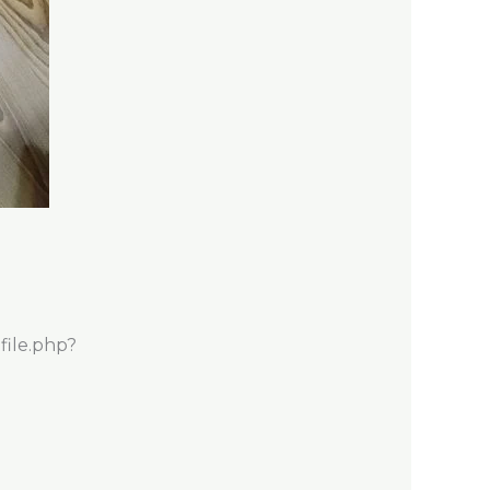
file.php?