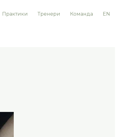
Практики
Тренери
Команда
EN