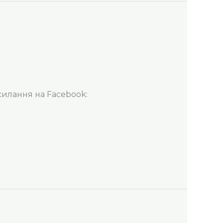
силання на Facebook: