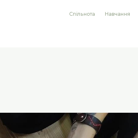
Спільнота
Навчання