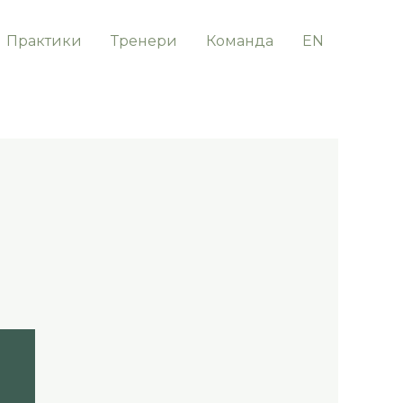
Практики
Тренери
Команда
EN