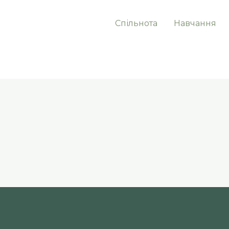
Спільнота
Навчання