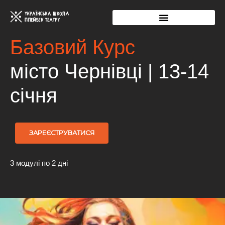
Базовий Курс
місто Чернівці | 13-14
січня
ЗАРЕЄСТРУВАТИСЯ
3 модулі по 2 дні