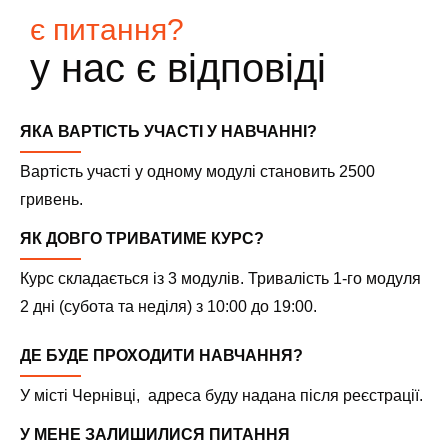
є питання?
у нас є відповіді
ЯКА ВАРТІСТЬ УЧАСТІ У НАВЧАННІ?
Вартість участі у одному модулі становить 2500
гривень.
ЯК ДОВГО ТРИВАТИМЕ КУРС?
Курс складається із 3 модулів. Тривалість 1-го модуля
2 дні (субота та неділя) з 10:00 до 19:00.
ДЕ БУДЕ ПРОХОДИТИ НАВЧАННЯ?
У місті Чернівці, адреса буду надана після реєстрації.
У МЕНЕ ЗАЛИШИЛИСЯ ПИТАННЯ