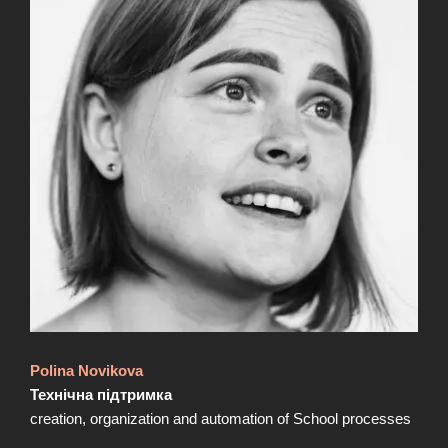
Polina Novikova
Технічна підтримка
creation, organization and automation of School processes