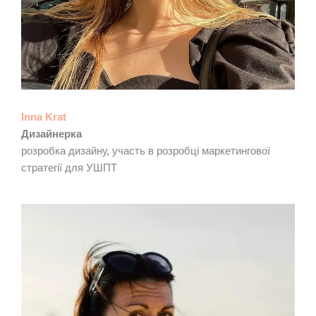
Inna Krat
Дизайнерка
розробка дизайну, участь в розробці маркетингової
стратегії для УШПТ