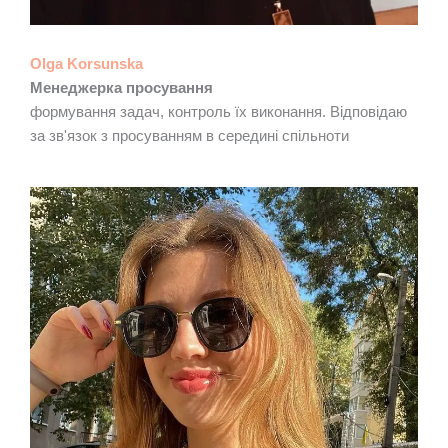
Olga Korsunska
Менеджерка просування
формування задач, контроль їх виконання. Відповідаю
за зв'язок з просуванням в середині спільноти